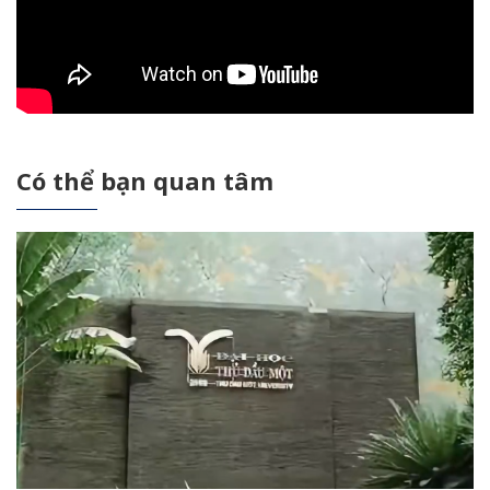
Có thể bạn quan tâm