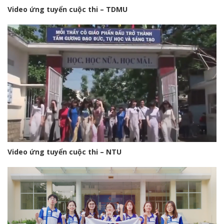
Video ứng tuyển cuộc thi – TDMU
Video ứng tuyển cuộc thi – NTU