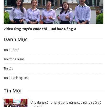
Video ứng tuyển cuộc thi – Đại học Đông Á
Danh Mục
Tin quốc tế
Tin trong nước
Tin tức
Tin doanh nghiệp
Tin Mới
Ứng dụng công nghệ trong nâng cao năng suất và