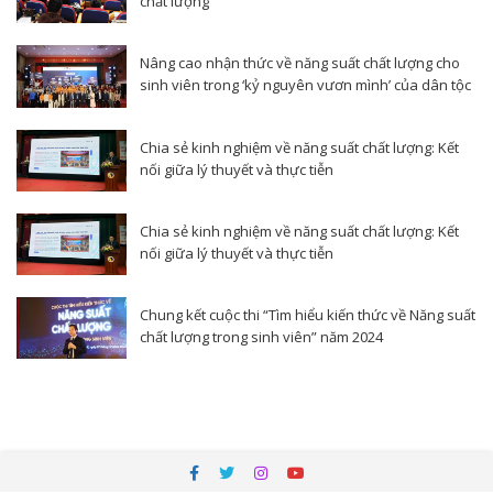
chất lượng
Nâng cao nhận thức về năng suất chất lượng cho
sinh viên trong ‘kỷ nguyên vươn mình’ của dân tộc
Chia sẻ kinh nghiệm về năng suất chất lượng: Kết
nối giữa lý thuyết và thực tiễn
Chia sẻ kinh nghiệm về năng suất chất lượng: Kết
nối giữa lý thuyết và thực tiễn
Chung kết cuộc thi “Tìm hiểu kiến thức về Năng suất
chất lượng trong sinh viên” năm 2024