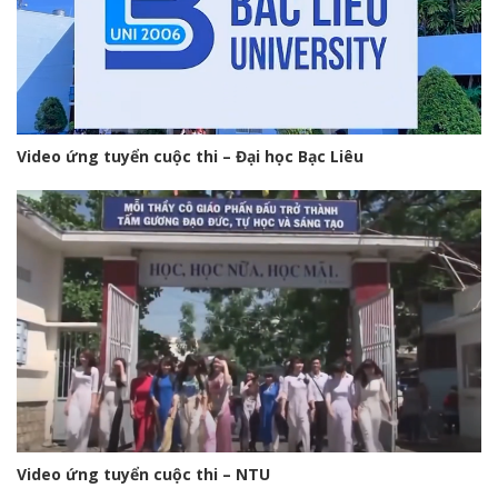
Video ứng tuyển cuộc thi – Đại học Bạc Liêu
Video ứng tuyển cuộc thi – NTU