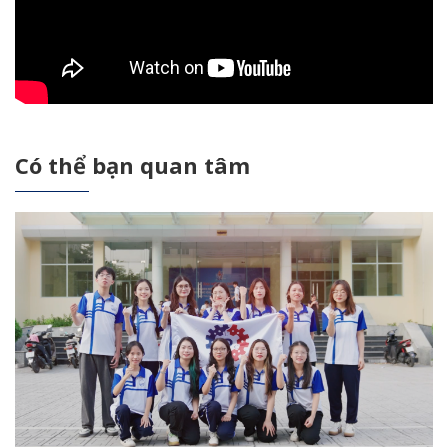
Có thể bạn quan tâm