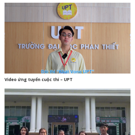
Video ứng tuyển cuộc thi – UPT