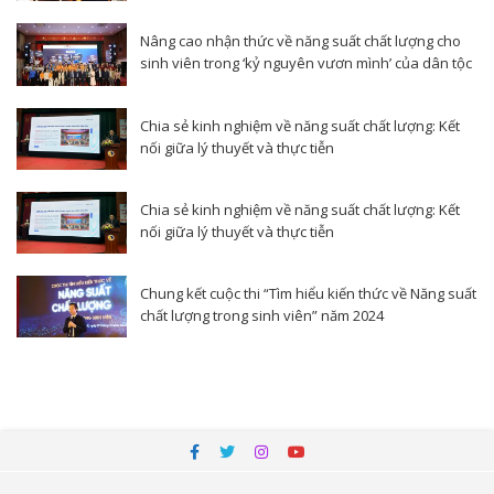
Nâng cao nhận thức về năng suất chất lượng cho
sinh viên trong ‘kỷ nguyên vươn mình’ của dân tộc
Chia sẻ kinh nghiệm về năng suất chất lượng: Kết
nối giữa lý thuyết và thực tiễn
Chia sẻ kinh nghiệm về năng suất chất lượng: Kết
nối giữa lý thuyết và thực tiễn
Chung kết cuộc thi “Tìm hiểu kiến thức về Năng suất
chất lượng trong sinh viên” năm 2024