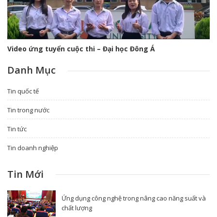
Video ứng tuyển cuộc thi – Đại học Đông Á
Danh Mục
Tin quốc tế
Tin trong nước
Tin tức
Tin doanh nghiệp
Tin Mới
Ứng dụng công nghệ trong nâng cao năng suất và
chất lượng