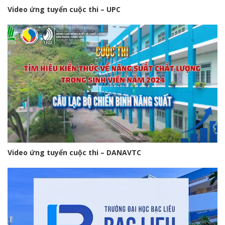
Video ứng tuyển cuộc thi – UPC
Video ứng tuyển cuộc thi – DANAVTC