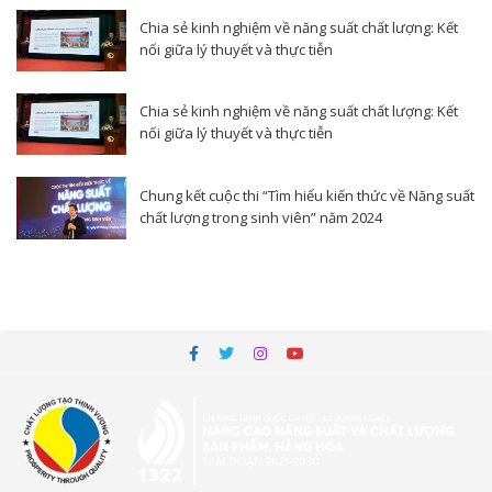
Chia sẻ kinh nghiệm về năng suất chất lượng: Kết
nối giữa lý thuyết và thực tiễn
Chia sẻ kinh nghiệm về năng suất chất lượng: Kết
nối giữa lý thuyết và thực tiễn
Chung kết cuộc thi “Tìm hiểu kiến thức về Năng suất
chất lượng trong sinh viên” năm 2024