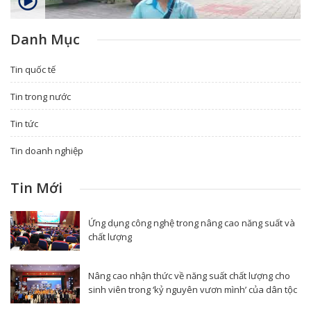
Danh Mục
Tin quốc tế
Tin trong nước
Tin tức
Tin doanh nghiệp
Tin Mới
Ứng dụng công nghệ trong nâng cao năng suất và
chất lượng
Nâng cao nhận thức về năng suất chất lượng cho
sinh viên trong ‘kỷ nguyên vươn mình’ của dân tộc