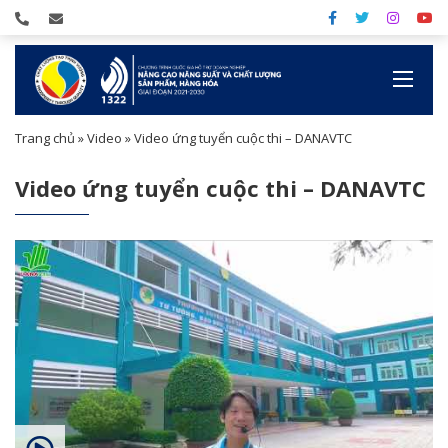
Trang chủ
»
Video
»
Video ứng tuyển cuộc thi – DANAVTC
Video ứng tuyển cuộc thi – DANAVTC