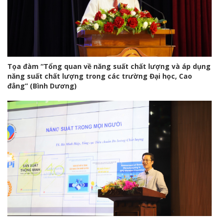
Tọa đàm “Tổng quan về năng suất chất lượng và áp dụng
năng suất chất lượng trong các trường Đại học, Cao
đẳng” (Bình Dương)