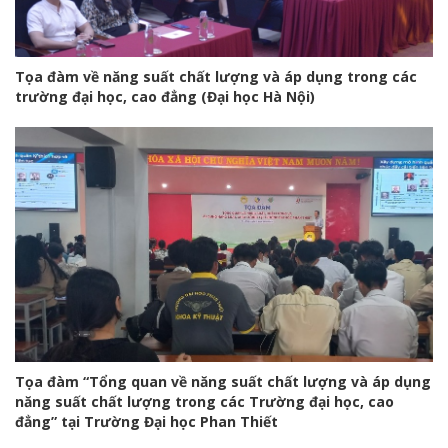
Tọa đàm về năng suất chất lượng và áp dụng trong các
trường đại học, cao đẳng (Đại học Hà Nội)
Tọa đàm “Tổng quan về năng suất chất lượng và áp dụng
năng suất chất lượng trong các Trường đại học, cao
đẳng” tại Trường Đại học Phan Thiết