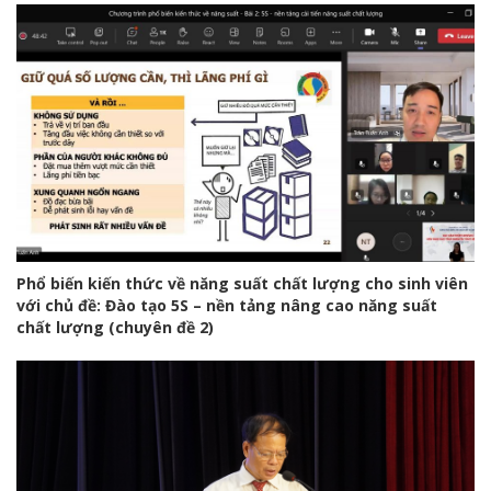
Phổ biến kiến thức về năng suất chất lượng cho sinh viên
với chủ đề: Đào tạo 5S – nền tảng nâng cao năng suất
chất lượng (chuyên đề 2)