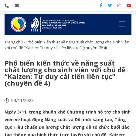
Trang chủ
»
Phổ biến kiến thức về năng suất chất lượng cho sinh viên
với chủ đề “Kaizen: Tư duy cải tiến liên tục” (chuyên đề 4)
Phổ biến kiến thức về năng suất
chất lượng cho sinh viên với chủ đề
“Kaizen: Tư duy cải tiến liên tục”
(chuyên đề 4)
03/11/2023
Ngày 3/11, trong khuôn khổ Chương trình hỗ trợ cho sinh
viên về hoạt động Năng suất và Đổi mới sáng tạo, Tổng
cục Tiêu chuẩn Đo lường Chất lượng đã tổ chức buổi đào
tạo thông qua hình thức trực tuyến với chủ đề “Kaizen: