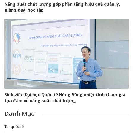
Năng suất chất lượng góp phần tăng hiệu quả quản lý,
giảng dạy, học tập
Sinh viên Đại học Quốc tế Hồng Bàng nhiệt tình tham gia
tọa đàm về năng suất chất lượng
Danh Mục
Tin quốc tế