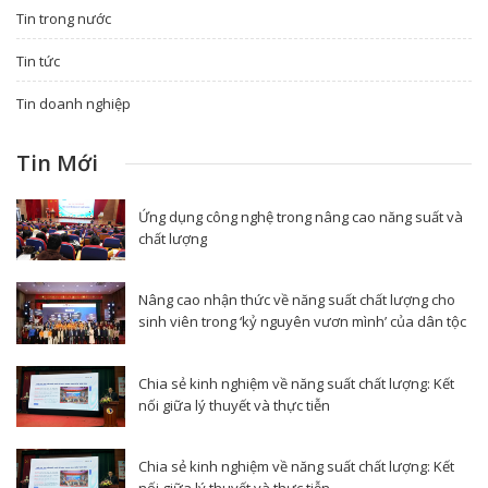
Tin trong nước
Tin tức
Tin doanh nghiệp
Tin Mới
Ứng dụng công nghệ trong nâng cao năng suất và
chất lượng
Nâng cao nhận thức về năng suất chất lượng cho
sinh viên trong ‘kỷ nguyên vươn mình’ của dân tộc
Chia sẻ kinh nghiệm về năng suất chất lượng: Kết
nối giữa lý thuyết và thực tiễn
Chia sẻ kinh nghiệm về năng suất chất lượng: Kết
nối giữa lý thuyết và thực tiễn