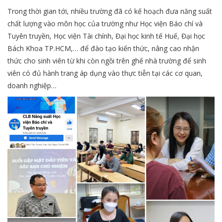
Trong thời gian tới, nhiều trường đã có kế hoạch đưa năng suất
chất lượng vào môn học của trường như Học viện Báo chí và
Tuyên truyền, Học viện Tài chính, Đại học kinh tế Huế, Đại học
Bách Khoa TP.HCM,… để đào tạo kiến thức, nâng cao nhận
thức cho sinh viên từ khi còn ngồi trên ghế nhà trường để sinh
viên có đủ hành trang áp dụng vào thực tiễn tại các cơ quan,
doanh nghiệp…