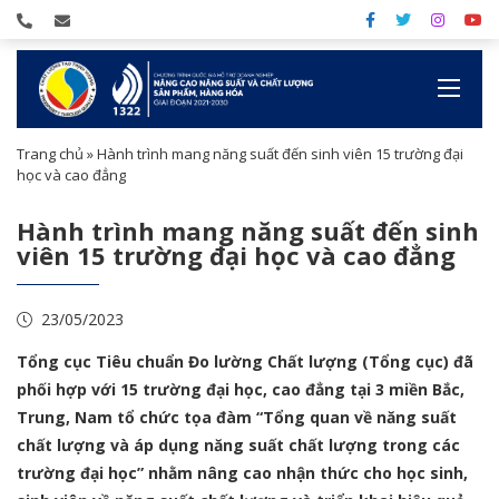
Trang chủ
»
Hành trình mang năng suất đến sinh viên 15 trường đại
học và cao đẳng
Hành trình mang năng suất đến sinh
viên 15 trường đại học và cao đẳng
23/05/2023
Tổng cục Tiêu chuẩn Đo lường Chất lượng (Tổng cục) đã
phối hợp với 15 trường đại học, cao đẳng tại 3 miền Bắc,
Trung, Nam tổ chức tọa đàm “Tổng quan về năng suất
chất lượng và áp dụng năng suất chất lượng trong các
trường đại học” nhằm nâng cao nhận thức cho học sinh,