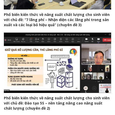
Phổ biến kiến thức về năng suất chất lượng cho sinh viên
với chủ đề: “7 lãng phí – Nhận diện các lãng phí trong sản
xuất và các loại bỏ hiệu quả” (chuyên đề 3)
Phổ biến kiến thức về năng suất chất lượng cho sinh viên
với chủ đề: Đào tạo 5S – nền tảng nâng cao năng suất
chất lượng (chuyên đề 2)