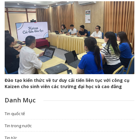
Đào tạo kiến thức về tư duy cải tiến liên tục với công cụ
Kaizen cho sinh viên các trường đại học và cao đẳng
Danh Mục
Tin quốc tế
Tin trong nước
Tin tức