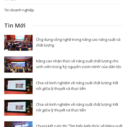
Tin doanh nghiệp
Tin Mới
Ứng dụng công nghệ trong nâng cao năng suất và
chất lượng
Nâng cao nhận thức về năng suất chất lượng cho
sinh viên trong ‘kỷ nguyên vươn mình’ của dân tộc
Chia sẻ kinh nghiệm về năng suất chất lượng: Kết
nối giữa lý thuyết và thực tiễn
Chia sẻ kinh nghiệm về năng suất chất lượng: Kết
nối giữa lý thuyết và thực tiễn
Chung kết cuộc thi “Tìm hiểu kiến thức về Năng suất