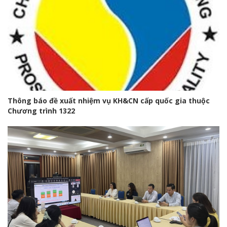
Thông báo đề xuất nhiệm vụ KH&CN cấp quốc gia thuộc
Chương trình 1322